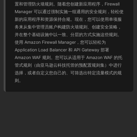
置和管理防火墙规则。随着您创建新应用程序，Firewall
Manager 可以通过强制实施一组通用的安全规则，轻松使
新的应用程序和资源保持合规。现在，您可以使用单项服
务来从集中管理员账户构建防火墙规则、创建安全策略，
并在整个基础设施中以一致、分层的方式实施这些规则。
使用 Amazon Firewall Manager，您可以轻松为
Application Load Balancer 和 API Gateway 部署
Amazon WAF 规则。您可以从适用于 Amazon WAF 的托
管式规则（由亚马逊云科技托管的预配置规则集）中进行
选择，或者自定义您自己的、可筛选出特定流量模式的规
则。