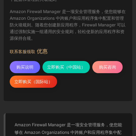
Amazon Firewall Manager 是一项安全管理服务，使您能够在
Amazon Organizations 中跨账户和应用程序集中配置和管理
防火墙规则。随着您创建新应用程序，Firewall Manager 可以
通过强制实施一组通用的安全规则，轻松使新的应用程序和资
源保持合规。
优惠
联系客服领取
购买说明
立即购买（中国站）
购买咨询
立即购买（国际站）
Amazon Firewall Manager 是一项安全管理服务，使您能
够在 Amazon Organizations 中跨账户和应用程序集中配