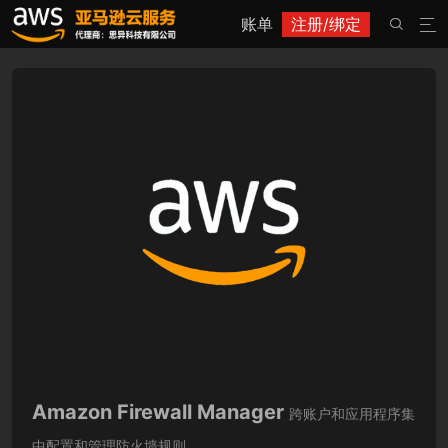
账单
注册/绑定


Amazon Firewall Manager
跨账户和应用程序集
中配置和管理防火墙规则