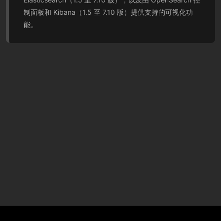
制面板和 Kibana（1.5 至 7.10 版）提供支持的可视化功
能。