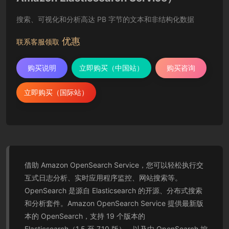
搜索、可视化和分析高达 PB 字节的文本和非结构化数据
优惠
联系客服领取
购买说明
立即购买（中国站）
购买咨询
立即购买（国际站）
借助 Amazon OpenSearch Service，您可以轻松执行交
互式日志分析、实时应用程序监控、网站搜索等。
OpenSearch 是源自 Elasticsearch 的开源、分布式搜索
和分析套件。Amazon OpenSearch Service 提供最新版
本的 OpenSearch，支持 19 个版本的
Elasticsearch（1.5 至 7.10 版），以及由 OpenSearch 控