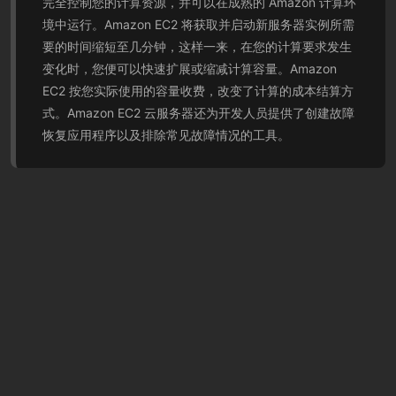
完全控制您的计算资源，并可以在成熟的 Amazon 计算环
境中运行。Amazon EC2 将获取并启动新服务器实例所需
要的时间缩短至几分钟，这样一来，在您的计算要求发生
变化时，您便可以快速扩展或缩减计算容量。Amazon
EC2 按您实际使用的容量收费，改变了计算的成本结算方
式。Amazon EC2 云服务器还为开发人员提供了创建故障
恢复应用程序以及排除常见故障情况的工具。