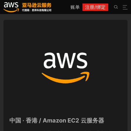
账单
注册/绑定


中国 · 香港 / Amazon EC2 云服务器