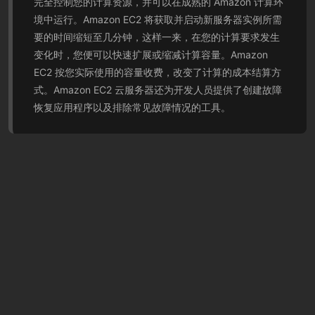
完全控制您的计算资源，并可以在成熟的 Amazon 计算环
境中运行。Amazon EC2 将获取并启动新服务器实例所需
要的时间缩短至几分钟，这样一来，在您的计算要求发生
变化时，您便可以快速扩展或缩减计算容量。Amazon
EC2 按您实际使用的容量收费，改变了计算的成本结算方
式。Amazon EC2 云服务器还为开发人员提供了创建故障
恢复应用程序以及排除常见故障情况的工具。