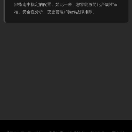
部指南中指定的配置。如此一来，您将能够简化合规性审
核、安全性分析、变更管理和操作故障排除。