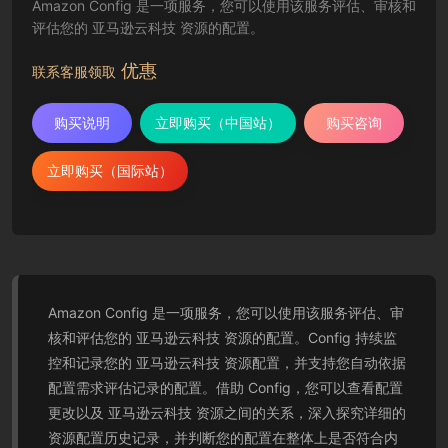
Amazon Config 是一项服务，您可以使用该服务评估、审核和
评估您的 亚马逊云科技 资源的配置。
优惠
联系客服领取
购买说明
立即购买（中国站）
购买咨询
立即购买（国际站）
Amazon Config 是一项服务，您可以使用该服务评估、审
核和评估您的 亚马逊云科技 资源的配置。Config 持续监
控和记录您的 亚马逊云科技 资源配置，并支持您自动依据
配置需求评估记录的配置。借助 Config，您可以查看配置
更改以及 亚马逊云科技 资源之间的关系，深入探究详细的
资源配置历史记录，并判断您的配置在整体上是否符合内