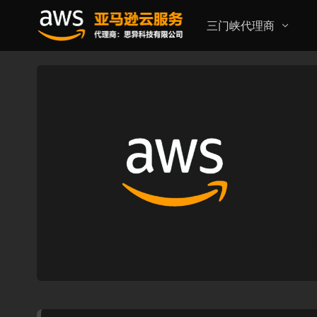
三门峡代理商