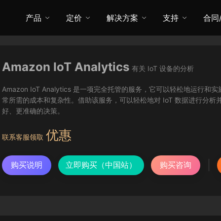
产品
定价
解决方案
支持
合同
Amazon IoT Analytics
有关 IoT 设备的分析
Amazon IoT Analytics 是一项完全托管的服务，它可以轻松地运行
常所需的成本和复杂性。借助该服务，可以轻松地对 IoT 数据进行分析
好、更准确的决策。
优惠
联系客服领取
购买说明
立即购买（中国站）
购买咨询