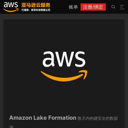
账单
注册/绑定


Amazon Lake Formation
数天内构建安全的数据
湖