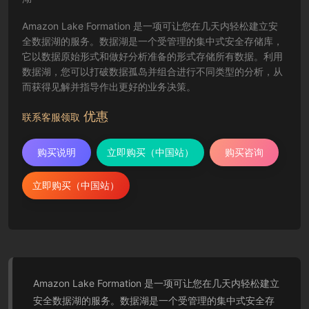
Amazon Lake Formation 是一项可让您在几天内轻松建立安
全数据湖的服务。数据湖是一个受管理的集中式安全存储库，
它以数据原始形式和做好分析准备的形式存储所有数据。利用
数据湖，您可以打破数据孤岛并组合进行不同类型的分析，从
而获得见解并指导作出更好的业务决策。
优惠
联系客服领取
购买说明
立即购买（中国站）
购买咨询
立即购买（中国站）
Amazon Lake Formation 是一项可让您在几天内轻松建立
安全数据湖的服务。数据湖是一个受管理的集中式安全存