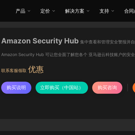
产品
定价
解决方案
支持
合同
Amazon Security Hub
集中查看和管理安全警报并自
Amazon Security Hub 可让您全面了解您各个 亚马逊云科技账户
优惠
联系客服领取
购买说明
立即购买（中国站）
购买咨询