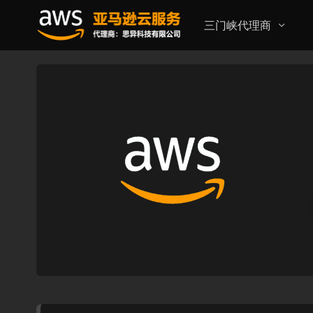
三门峡代理商