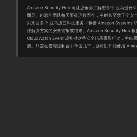
Amazon Security Hub 可让您全面了解您
而足。但您的团队每天要处理数百个，有时甚至数千个安全警
列来自多个 亚马逊云科技服务（包括 Amazon Systems Manager
伴解决方案的安全警报或结果。Amazon Security 
CloudWatch Event 规则对这些安全结果采取行动
册。只需在管理控制台中单击几下，就可以开始使用 Amazon 