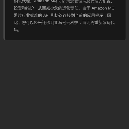
消息代理。Amazon MQ 可以为您管理消息代理的预置、
设置和维护，从而减少您的运营责任。由于 Amazon MQ
通过行业标准的 API 和协议连接到当前的应用程序，因
此，您可以轻松迁移到亚马逊云科技，而无需重新编写代
码。