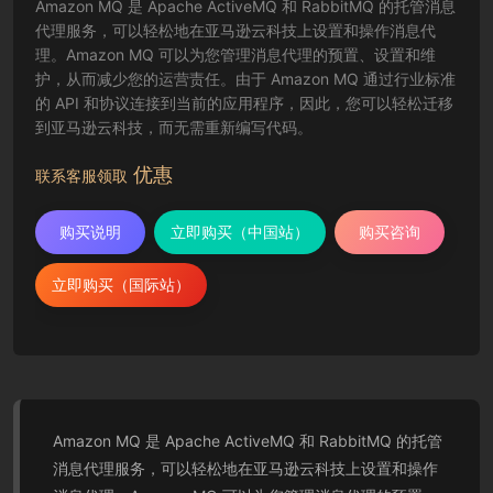
Amazon MQ 是 Apache ActiveMQ 和 RabbitMQ 的托管消息
代理服务，可以轻松地在亚马逊云科技上设置和操作消息代
理。Amazon MQ 可以为您管理消息代理的预置、设置和维
护，从而减少您的运营责任。由于 Amazon MQ 通过行业标准
的 API 和协议连接到当前的应用程序，因此，您可以轻松迁移
到亚马逊云科技，而无需重新编写代码。
优惠
联系客服领取
购买说明
立即购买（中国站）
购买咨询
立即购买（国际站）
Amazon MQ 是 Apache ActiveMQ 和 RabbitMQ 的托管
消息代理服务，可以轻松地在亚马逊云科技上设置和操作