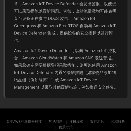
常，Amazon IoT Device Defender 会发出警报，以便您
可以采取措施以缓解问题。例如，出站流量激增可能表明
某台设备正在参与 DDoS 攻击。 Amazon IoT
Greengrass 和 Amazon FreeRTOS 自动与 Amazon IoT
Device Defender 集成，提供设备的安全指标以进行评
估。
Amazon IoT Device Defender 可以向 Amazon IoT 控制
台、Amazon CloudWatch 和 Amazon SNS 发送警报。
如果您确定需要根据警报采取措施，则可以使用 Amazon
IoT Device Defender 内置的缓解措施（如将物品添加到
物品组（例如隔离））或 Amazon IoT Device
Management 以采取其他缓解措施，例如推送安全修复。
关于AWS亚马逊云科技
常见问题
注册模式
银行汇款
区域服务
联系方式