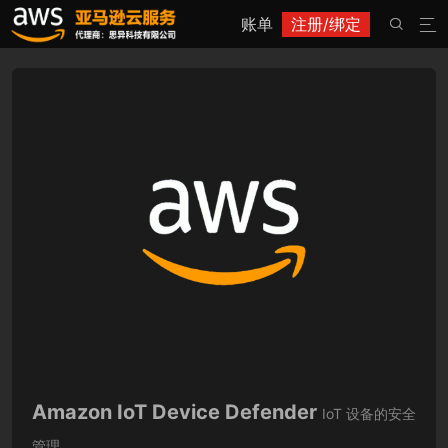
账单
注册/绑定


Amazon IoT Device Defender
IoT 设备的安全
管理