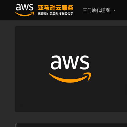
三门峡代理商