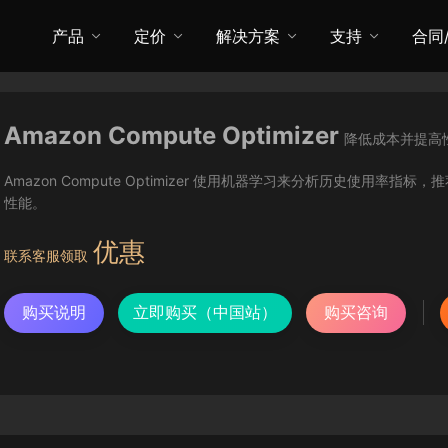
产品
定价
解决方案
支持
合同
Amazon Compute Optimizer
降低成本并提高
Amazon Compute Optimizer 使用机器学习来分析历史使
性能。
优惠
联系客服领取
购买说明
立即购买（中国站）
购买咨询