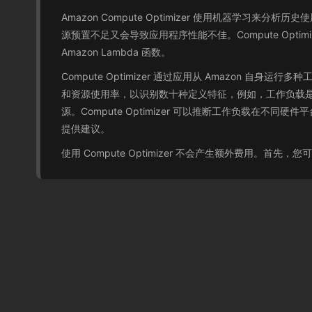
Amazon Compute Optimizer 使用机器
源预置不足又会导致应用程序性能不佳。Compute Optim
Amazon Lambda 函数。
Compute Optimizer 通过应用从 Amazon 自
和资源使用率，以识别数十种定义特征，例如，工作负载是
源。Compute Optimizer 可以推断工作负载在不同硬件平
提供建议。
使用 Compute Optimizer 不会产生额外费用。首先，您可