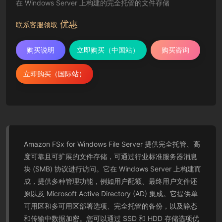
在 Windows Server 上构建的完全托管的文件存储
优惠
联系客服领取
购买说明
立即购买（中国站）
购买咨询
立即购买（国际站）
Amazon FSx for Windows File Server 提供完全托管、高
度可靠且可扩展的文件存储，可通过行业标准服务器消息
块 (SMB) 协议进行访问。它在 Windows Server 上构建而
成，提供多种管理功能，例如用户配额、最终用户文件还
原以及 Microsoft Active Directory (AD) 集成。它提供单
可用区和多可用区部署选项、完全托管的备份，以及静态
和传输中数据加密。您可以通过 SSD 和 HDD 存储选项优