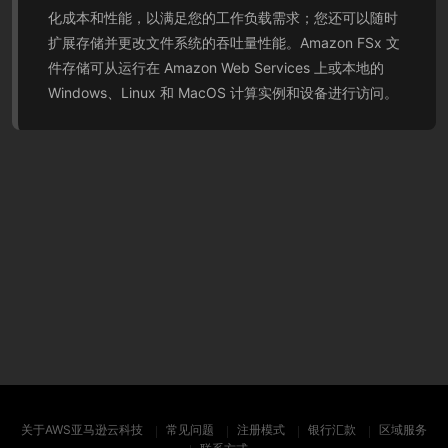
化成本和性能，以满足您的工作负载需求；您还可以随时
扩展存储并更改文件系统的吞吐量性能。Amazon FSx 文
件存储可从运行在 Amazon Web Services 上或本地的
Windows、Linux 和 MacOS 计算实例和设备进行访问。
关于AWS亚马逊云科技
常见问题
注册模式
银行汇款
区域服务