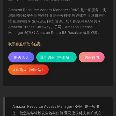
Amazon Resource Access Manager (RAM) 是一项服务，使
您能够轻松安全地与任何 亚马逊云科技 账户或在 亚马逊云科
技 组织内共享 亚马逊云科技 资源。您可以使用 RAM 共享
Amazon Transit Gateway、子网、Amazon License
Manager 配置和 Amazon Route 53 Resolver 规则资源。
优惠
联系客服领取
购买说明
立即购买（中国站）
购买咨询
立即购买（国际站）
Amazon Resource Access Manager (RAM) 是一项服
务，使您能够轻松安全地与任何 亚马逊云科技 账户或在