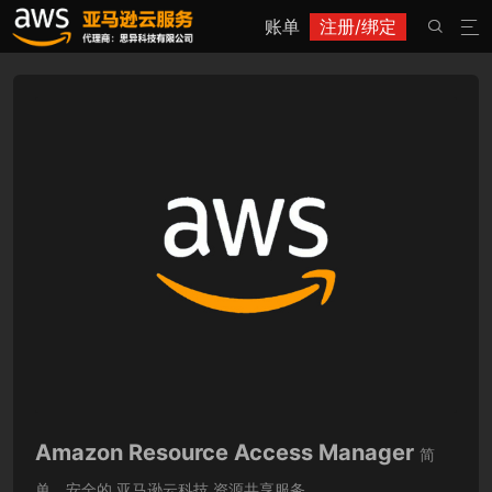
账单
注册/绑定


Amazon Resource Access Manager
简
单、安全的 亚马逊云科技 资源共享服务