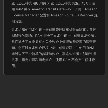
亚马逊云科技 组织内共享 亚马逊云科技 资源。您可以使
用 RAM 共享 Amazon Transit Gateway、子网、Amazon
License Manager 配置和 Amazon Route 53 Resolver 规
则资源。
许多组织使用多个账户来创建管理隔离或账单隔离，并限
制错误的影响。RAM 避免了在多个账户中创建重复资源，
从而减少了在您拥有的每个账户中管理这些资源的运营开
销。您可以在多账户环境中集中创建资源，并使用 RAM
通过以下三个简单的步骤跨账户共享这些资源：创建资源
共享、指定资源和指定账户。使用 RAM 不会产生额外费
用。